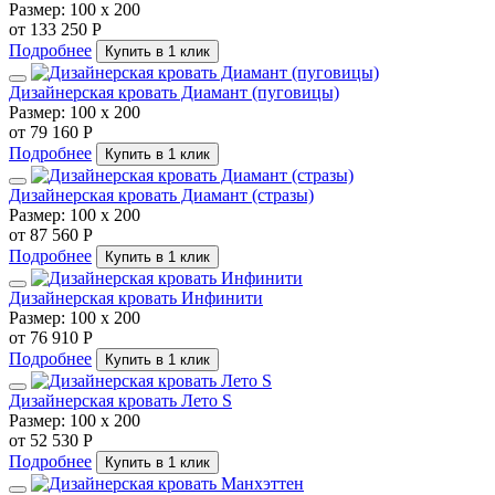
Размер:
100 х 200
от 133 250 Р
Подробнее
Купить в 1 клик
Дизайнерская кровать Диамант (пуговицы)
Размер:
100 х 200
от 79 160 Р
Подробнее
Купить в 1 клик
Дизайнерская кровать Диамант (стразы)
Размер:
100 х 200
от 87 560 Р
Подробнее
Купить в 1 клик
Дизайнерская кровать Инфинити
Размер:
100 х 200
от 76 910 Р
Подробнее
Купить в 1 клик
Дизайнерская кровать Лето S
Размер:
100 х 200
от 52 530 Р
Подробнее
Купить в 1 клик