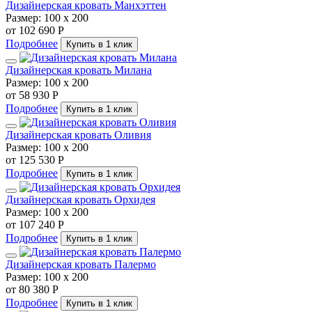
Дизайнерская кровать Манхэттен
Размер:
100 х 200
от 102 690 Р
Подробнее
Купить в 1 клик
Дизайнерская кровать Милана
Размер:
100 х 200
от 58 930 Р
Подробнее
Купить в 1 клик
Дизайнерская кровать Оливия
Размер:
100 х 200
от 125 530 Р
Подробнее
Купить в 1 клик
Дизайнерская кровать Орхидея
Размер:
100 х 200
от 107 240 Р
Подробнее
Купить в 1 клик
Дизайнерская кровать Палермо
Размер:
100 х 200
от 80 380 Р
Подробнее
Купить в 1 клик