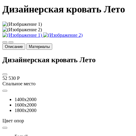
Дизайнерская кровать Лето
Описание
Материалы
Дизайнерская кровать Лето
52 530 Р
Спальное место
1400x2000
1600x2000
1800x2000
Цвет опор