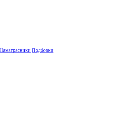
Наматрасники
Подборки