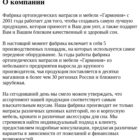
О компании
Фабрика ортопедических матрасов и мебели «Гармония» с
2001 года работает для того, чтобы создавать самую лучшую
продукцию, которая принесет в Ваш дом уют, а также подарит
Вам и Вашим близким качественный и здоровый сон.
В настоящий момент фабрика включает в себя 5
производственных площадок, на которых используется самое
передовое оборудование. За годы работы фабрика
ортопедических матрасов и мебели «Гармония» из
небольшого предприятия выросла до крупного
производителя, чья продукция поставляется в десятки
магазинов в более чем 30 регионах России и ближнего
зарубежья.
На сегодняшний день мы смело можем утверждать, что
ассортимент нашей продукции соответствует самым
взыскательным вкусам. Наша фабрика производит не только
матрасы различных ценовых категорий, но и корпусную
мебель, кровати и различные аксессуары для сна. Мы
стремимся найти индивидуальный подход к клиенту,
предоставляем подробные консультации, предлагая различные
варианты в зависимости от пожеланий и финансовых
возможностей.