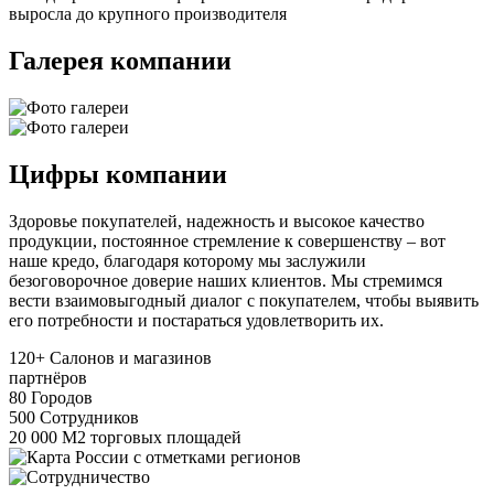
выросла до крупного производителя
Галерея компании
Цифры компании
Здоровье покупателей, надежность и высокое качество
продукции, постоянное стремление к совершенству – вот
наше кредо, благодаря которому мы заслужили
безоговорочное доверие наших клиентов. Мы стремимся
вести взаимовыгодный диалог с покупателем, чтобы выявить
его потребности и постараться удовлетворить их.
120+
Салонов и магазинов
партнёров
80
Городов
500
Сотрудников
20 000
М2 торговых площадей