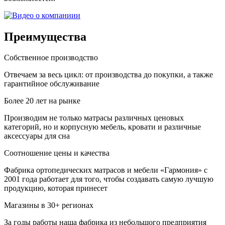
Преимущества
Собственное производство
Отвечаем за весь цикл: от производства до покупки, а также
гарантийное обслуживание
Более 20 лет на рынке
Производим не только матрасы различных ценовых
категорий, но и корпусную мебель, кровати и различные
аксессуары для сна
Соотношение цены и качества
Фабрика ортопедических матрасов и мебели «Гармония» с
2001 года работает для того, чтобы создавать самую лучшую
продукцию, которая принесет
Магазины в 30+ регионах
За годы работы наша фабрика из небольшого предприятия