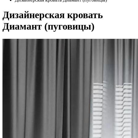
Дизайнерская кровать
Диамант (пуговицы)