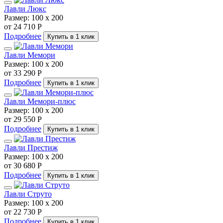
Лавли Люкс
Размер:
100 х 200
от 24 710 Р
Подробнее
Купить в 1 клик
Лавли Мемори
Размер:
100 х 200
от 33 290 Р
Подробнее
Купить в 1 клик
Лавли Мемори-плюс
Размер:
100 х 200
от 29 550 Р
Подробнее
Купить в 1 клик
Лавли Престиж
Размер:
100 х 200
от 30 680 Р
Подробнее
Купить в 1 клик
Лавли Струто
Размер:
100 х 200
от 22 730 Р
Подробнее
Купить в 1 клик