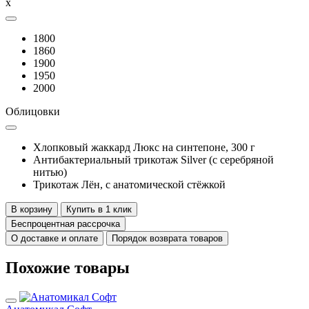
x
1800
1860
1900
1950
2000
Облицовки
Хлопковый жаккард Люкс на синтепоне, 300 г
Антибактериальный трикотаж Silver (с серебряной
нитью)
Трикотаж Лён, с анатомической стёжкой
В корзину
Купить в 1 клик
Беспроцентная рассрочка
О доставке и оплате
Порядок возврата товаров
Похожие товары