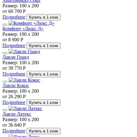
Анатомикал Софт
Размер:
100 х 200
от 60 700 Р
Подробнее
Купить в 1 клик
Комфорт «Люкс Д»
Размер:
100 х 200
от 8 900 Р
Подробнее
Купить в 1 клик
Лавли Гранд
Размер:
100 х 200
от 39 770 Р
Подробнее
Купить в 1 клик
Лавли Кокос
Размер:
100 х 200
от 26 290 Р
Подробнее
Купить в 1 клик
Лавли Латекс
Размер:
100 х 200
от 36 840 Р
Подробнее
Купить в 1 клик