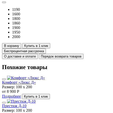
1190
1600
1800
1860
1900
1950
2000
В корзину
Купить в 1 клик
Беспроцентная рассрочка
О доставке и оплате
Порядок возврата товаров
Похожие товары
Комфорт «Люкс Д»
Размер:
100 х 200
от 8 900 Р
Подробнее
Купить в 1 клик
Престиж Д-10
Размер:
100 х 200