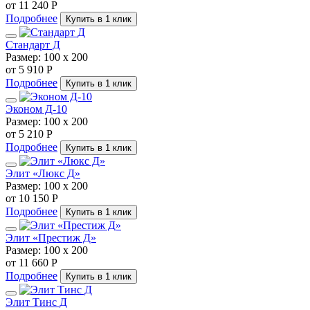
от 11 240 Р
Подробнее
Купить в 1 клик
Стандарт Д
Размер:
100 х 200
от 5 910 Р
Подробнее
Купить в 1 клик
Эконом Д-10
Размер:
100 х 200
от 5 210 Р
Подробнее
Купить в 1 клик
Элит «Люкс Д»
Размер:
100 х 200
от 10 150 Р
Подробнее
Купить в 1 клик
Элит «Престиж Д»
Размер:
100 х 200
от 11 660 Р
Подробнее
Купить в 1 клик
Элит Тинс Д