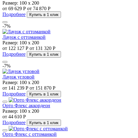
Размер:
100 х 200
от 69 629 Р
от 74 870 Р
Подробнее
Купить в 1 клик
-7%
Лаунж с оттоманкой
Размер:
100 х 200
от 122 127 Р
от 131 320 Р
Подробнее
Купить в 1 клик
-7%
Лаунж угловой
Размер:
100 х 200
от 141 239 Р
от 151 870 Р
Подробнее
Купить в 1 клик
Орто Флекс аккордеон
Размер:
100 х 200
от 44 610 Р
Подробнее
Купить в 1 клик
Орто Флекс с оттоманкой