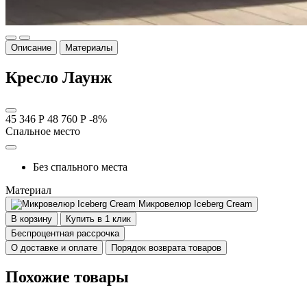
Описание
Материалы
Кресло Лаунж
45 346 Р
48 760 Р
-8%
Спальное место
Без спального места
Материал
Микровелюр Iceberg Cream
В корзину
Купить в 1 клик
Беспроцентная рассрочка
О доставке и оплате
Порядок возврата товаров
Похожие товары