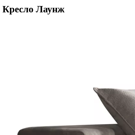
Кресло Лаунж