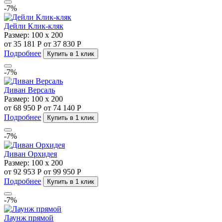
-7%
Дейли Клик-кляк
Размер:
100 х 200
от 35 181 Р
от 37 830 Р
Подробнее
Купить в 1 клик
-7%
Диван Версаль
Размер:
100 х 200
от 68 950 Р
от 74 140 Р
Подробнее
Купить в 1 клик
-7%
Диван Орхидея
Размер:
100 х 200
от 92 953 Р
от 99 950 Р
Подробнее
Купить в 1 клик
-7%
Лаунж прямой