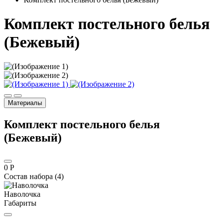
Комплект постельного белья
(Бежевый)
Материалы
Комплект постельного белья
(Бежевый)
0 Р
Состав набора (4)
Наволочка
Габариты