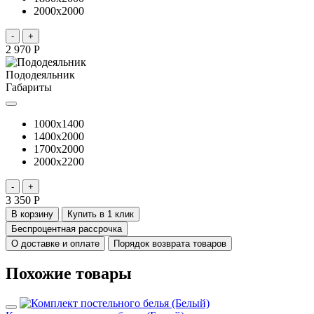
2000x2000
-
+
2 970 Р
Пододеяльник
Габариты
1000x1400
1400x2000
1700x2000
2000x2200
-
+
3 350 Р
В корзину
Купить в 1 клик
Беспроцентная рассрочка
О доставке и оплате
Порядок возврата товаров
Похожие товары