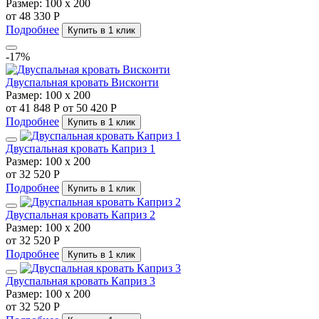
Размер:
100 х 200
от 48 330 Р
Подробнее
Купить в 1 клик
-17%
Двуспальная кровать Висконти
Размер:
100 х 200
от 41 848 Р
от 50 420 Р
Подробнее
Купить в 1 клик
Двуспальная кровать Каприз 1
Размер:
100 х 200
от 32 520 Р
Подробнее
Купить в 1 клик
Двуспальная кровать Каприз 2
Размер:
100 х 200
от 32 520 Р
Подробнее
Купить в 1 клик
Двуспальная кровать Каприз 3
Размер:
100 х 200
от 32 520 Р