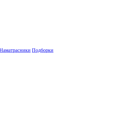
Наматрасники
Подборки