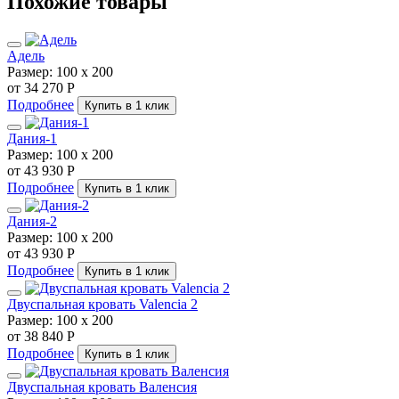
Похожие товары
Адель
Размер:
100 х 200
от 34 270 Р
Подробнее
Купить в 1 клик
Дания-1
Размер:
100 х 200
от 43 930 Р
Подробнее
Купить в 1 клик
Дания-2
Размер:
100 х 200
от 43 930 Р
Подробнее
Купить в 1 клик
Двуспальная кровать Valencia 2
Размер:
100 х 200
от 38 840 Р
Подробнее
Купить в 1 клик
Двуспальная кровать Валенсия