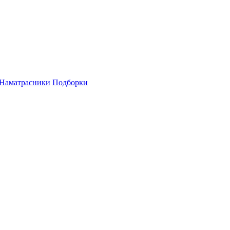
Наматрасники
Подборки