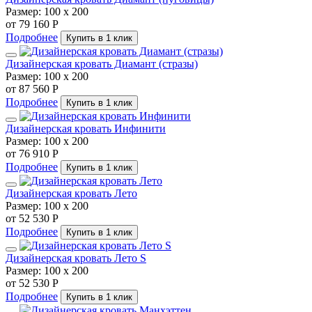
Размер:
100 х 200
от 79 160 Р
Подробнее
Купить в 1 клик
Дизайнерская кровать Диамант (стразы)
Размер:
100 х 200
от 87 560 Р
Подробнее
Купить в 1 клик
Дизайнерская кровать Инфинити
Размер:
100 х 200
от 76 910 Р
Подробнее
Купить в 1 клик
Дизайнерская кровать Лето
Размер:
100 х 200
от 52 530 Р
Подробнее
Купить в 1 клик
Дизайнерская кровать Лето S
Размер:
100 х 200
от 52 530 Р
Подробнее
Купить в 1 клик