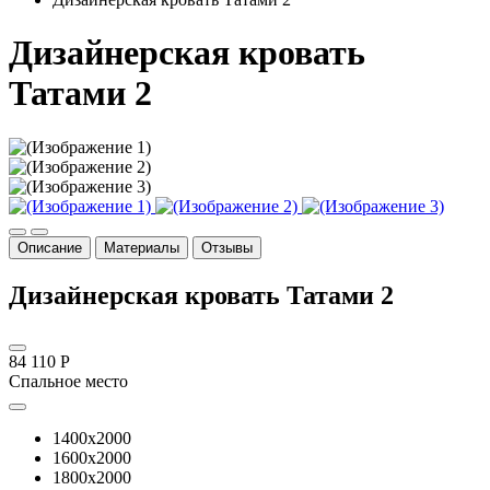
Дизайнерская кровать
Татами 2
Описание
Материалы
Отзывы
Дизайнерская кровать Татами 2
84 110 Р
Спальное место
1400x2000
1600x2000
1800x2000