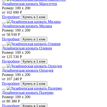
Дизайнерская кровать Манхэттен
Размер:
100 х 200
от 102 690 Р
Подробнее
Купить в 1 клик
Дизайнерская кровать Милана
Размер:
100 х 200
от 58 930 Р
Подробнее
Купить в 1 клик
Дизайнерская кровать Оливия
Размер:
100 х 200
от 125 530 Р
Подробнее
Купить в 1 клик
Дизайнерская кровать Орхидея
Размер:
100 х 200
от 107 240 Р
Подробнее
Купить в 1 клик
Дизайнерская кровать Палермо
Размер:
100 х 200
от 80 380 Р
Подробнее
Купить в 1 клик